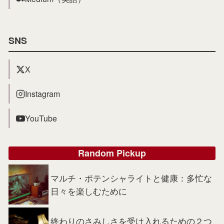
SNS
X
Instagram
YouTube
Random Pickup
マルチ・ポテンシャライトと健康：多忙な
日々を楽しむために
終わりのさみしさを受け入れるための２つ