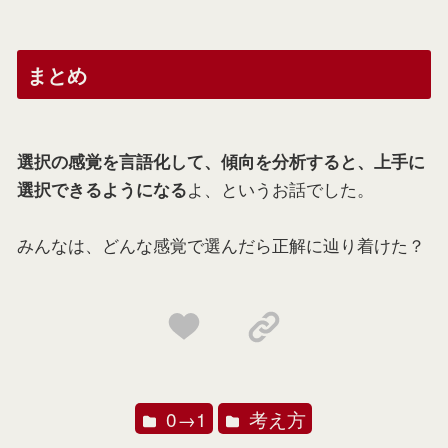
まとめ
選択の感覚を言語化して、傾向を分析すると、上手に
よ、というお話でした。
選択できるようになる
みんなは、どんな感覚で選んだら正解に辿り着けた？
0→1
考え方