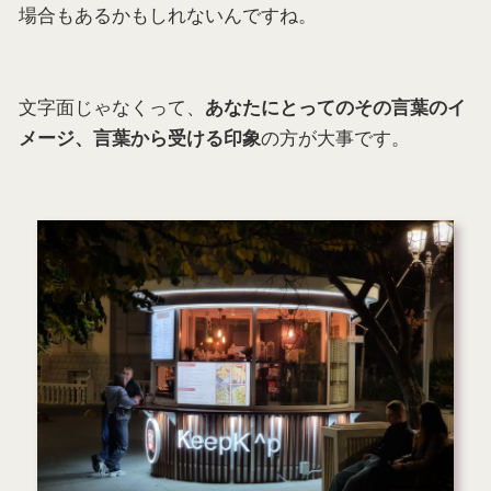
場合もあるかもしれないんですね。
文字面じゃなくって、
あなたにとってのその言葉のイ
の方が大事です。
メージ、言葉から受ける印象