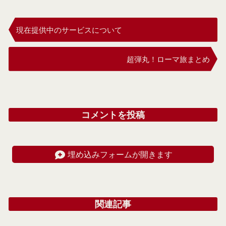
現在提供中のサービスについて
超弾丸！ローマ旅まとめ
コメントを投稿
埋め込みフォームが開きます
関連記事