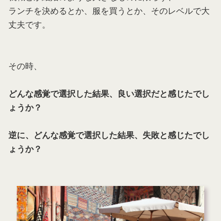
ランチを決めるとか、服を買うとか、そのレベルで大
丈夫です。
その時、
どんな感覚で選択した結果、良い選択だと感じたでし
ょうか？
逆に、どんな感覚で選択した結果、失敗と感じたでし
ょうか？