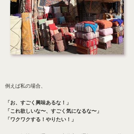
例えば私の場合、
「お、すごく興味あるな！」
「これ欲しいな〜、すごく気になるな〜」
「ワクワクする！やりたい！」