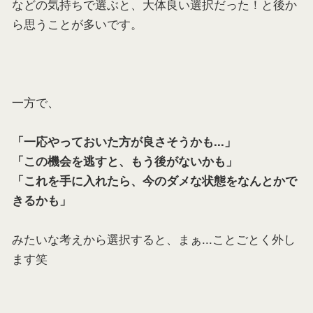
などの気持ちで選ぶと、大体良い選択だった！と後か
ら思うことが多いです。
一方で、
「一応やっておいた方が良さそうかも...」
「この機会を逃すと、もう後がないかも」
「これを手に入れたら、今のダメな状態をなんとかで
きるかも」
みたいな考えから選択すると、まぁ...ことごとく外し
ます笑