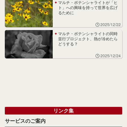
マルチ・ポテンシャライトが「ヒ
ト」への興味を持って世界を広げ
るために
2025/12/22
マルチ・ポテンシャライトの同時
並行プロジェクト、熱が冷めたら
どうする？
2025/12/24
リンク集
サービスのご案内