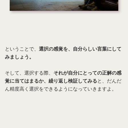
ということで、
選択の感覚を、自分らしい言葉にして
みましょう。
そして、選択する際、
それが自分にとっての正解の感
と、だんだ
覚に当てはまるか、繰り返し検証してみる
ん精度高く選択をできるようになっていきますよ。