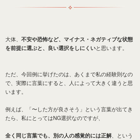
大体、
不安や恐怖など、マイナス・ネガティブな状態
と思います。
を前提に選ぶと、良い選択をしにくい
ただ、今回例に挙げたのは、あくまで私の経験則なの
で、実際に言葉にすると、人によって大きく違うと思
います。
例えば、「〜した方が良さそう」という言葉が出てき
たら、私にとってはNG選択なのですが、
、という
全く同じ言葉でも、別の人の感覚的には正解