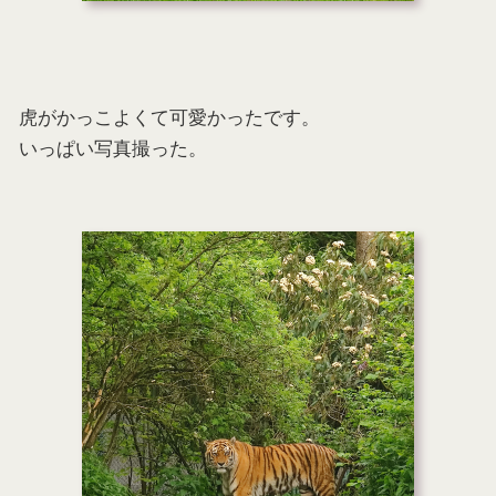
虎がかっこよくて可愛かったです。
いっぱい写真撮った。