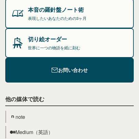
本音の羅針盤ノート術
表現したいあなたのための3ヶ月
切り絵オーダー
世界に一つの物語を紙に刻む
お問い合わせ
他の媒体で読む
note
Medium（英語）