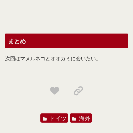
まとめ
次回はマヌルネコとオオカミに会いたい。
ドイツ
海外