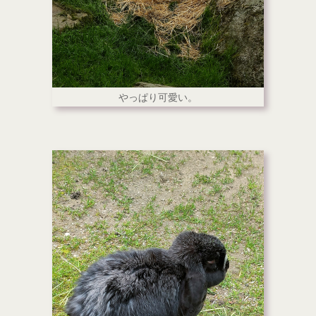
やっぱり可愛い。