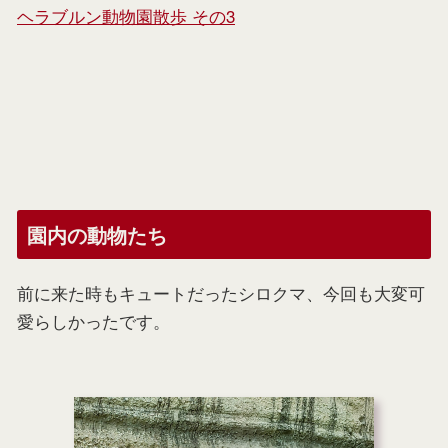
ヘラブルン動物園散歩 その3
園内の動物たち
前に来た時もキュートだったシロクマ、今回も大変可
愛らしかったです。