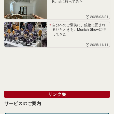
Kunstに行ってみた
2025/03/21
自分へのご褒美に、鉱物に囲まれ
るひとときを。Munich Showに行
ってきた
2025/11/11
リンク集
サービスのご案内