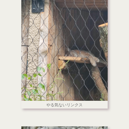
やる気ないリンクス