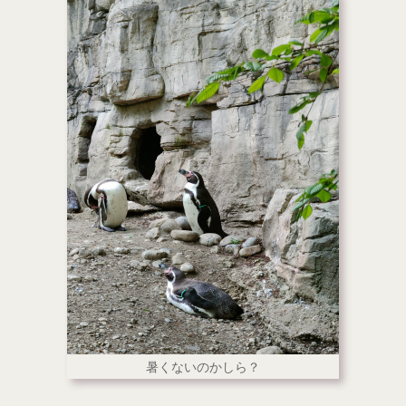
暑くないのかしら？