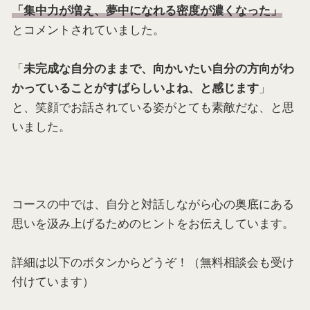
「集中力が増え、夢中になれる密度が濃くなった」
とコメントされていました。
「
未完成な自分のままで、向かいたい自分の方向がわ
」
かっていることがすばらしいよね、と感じます
と、笑顔でお話されている姿がとても素敵だな、と思
いました。
コースの中では、自分と対話しながら心の奥底にある
思いを汲み上げるためのヒントをお伝えしています。
詳細は以下のボタンからどうぞ！（無料相談会も受け
付けています）