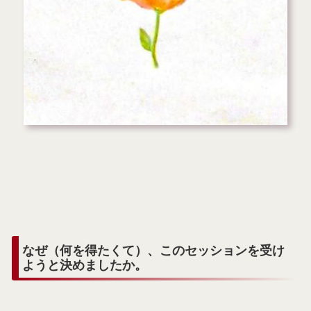
なぜ（何を得たくて）、このセッションを受け
ようと決めましたか。