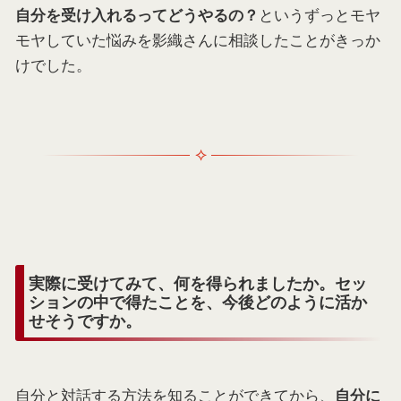
というずっとモヤ
自分を受け入れるってどうやるの？
モヤしていた悩みを影織さんに相談したことがきっか
けでした。
実際に受けてみて、何を得られましたか。セッ
ションの中で得たことを、今後どのように活か
せそうですか。
自分と対話する方法を知ることができてから、
自分に