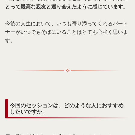
。
とって最高な親友と巡り会えたように感じています
今後の人生において、いつも寄り添ってくれるパート
ナーがいつでもそばにいることはとても心強く思いま
す。
今回のセッションは、どのような人におすすめ
したいですか。