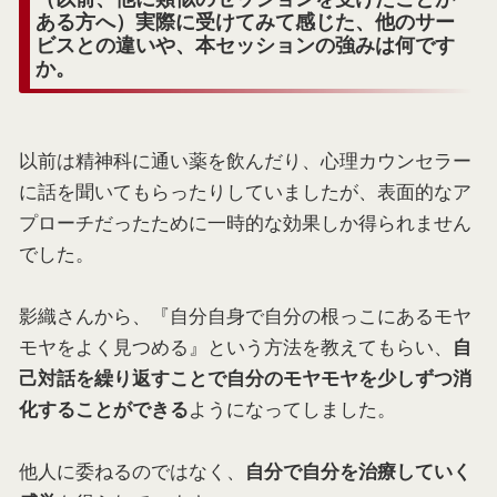
ある方へ）実際に受けてみて感じた、他のサー
ビスとの違いや、本セッションの強みは何です
か。
以前は精神科に通い薬を飲んだり、心理カウンセラー
に話を聞いてもらったりしていましたが、表面的なア
プローチだったために一時的な効果しか得られません
でした。
影織さんから、『自分自身で自分の根っこにあるモヤ
モヤをよく見つめる』という方法を教えてもらい、
自
己対話を繰り返すことで自分のモヤモヤを少しずつ消
ようになってしました。
化することができる
他人に委ねるのではなく、
自分で自分を治療していく