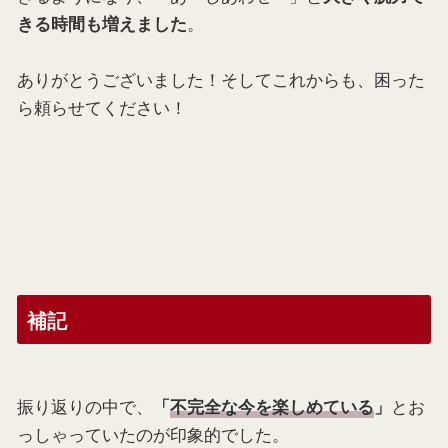
。
きる時間も増えました
ありがとうございました！そしてこれからも、困った
ら頼らせてください！
補記
振り返りの中で、
とお
「
不完全な今を楽しめている
」
っしゃっていたのが印象的でした。