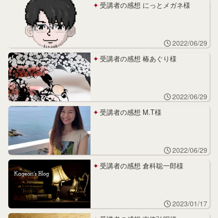
受講者の感想 にっとメガネ様
2022/06/29
受講者の感想 椿あぐり様
2022/06/29
受講者の感想 M.T様
2022/06/29
受講者の感想 倉科聡一郎様
2023/01/17