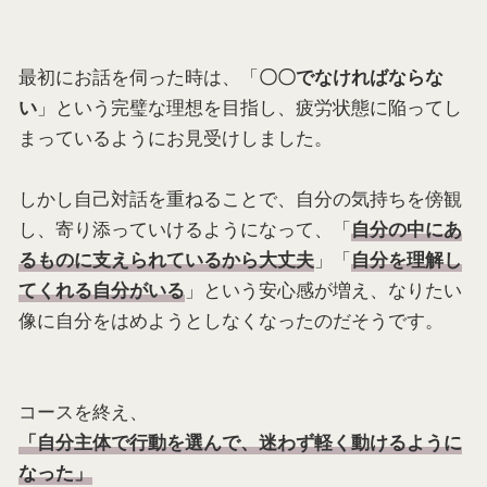
最初にお話を伺った時は、「
〇〇でなければならな
」という完璧な理想を目指し、疲労状態に陥ってし
い
まっているようにお見受けしました。
しかし自己対話を重ねることで、自分の気持ちを傍観
し、寄り添っていけるようになって、「
自分の中にあ
」「
るものに支えられているから大丈夫
自分を理解し
」という安心感が増え、なりたい
てくれる自分がいる
像に自分をはめようとしなくなったのだそうです。
コースを終え、
「自分主体で行動を選んで、迷わず軽く動けるように
なった」