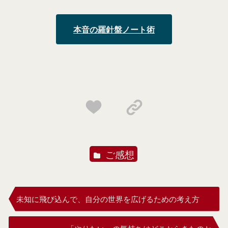
本音の羅針盤ノート術
ご感想
未知に飛び込んで、自分の世界を広げるための考え方