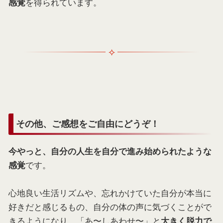
を得られています。
感覚
その他、ご感想をご自由にどうぞ！
今やっと、自分の人生を自分で進み始められたような
です。
感覚
心地良い生活リズムや、忘れかけていた自分が本当に
好きだと感じるもの、自分の体の声に気づくことがで
きるようになり、「あ〜しあわせ〜」と
大きく脱力で