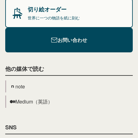
切り絵オーダー
世界に一つの物語を紙に刻む
お問い合わせ
他の媒体で読む
note
Medium（英語）
SNS