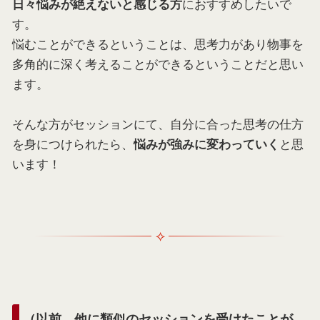
におすすめしたいで
日々悩みが絶えないと感じる方
す。
悩むことができるということは、思考力があり物事を
多角的に深く考えることができるということだと思い
ます。
そんな方がセッションにて、自分に合った思考の仕方
を身につけられたら、
と思
悩みが強みに変わっていく
います！
（以前、他に類似のセッションを受けたことが