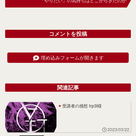
「やりたい」の気持ちはどこからきたのか
コメントを投稿
埋め込みフォームが開きます
関連記事
受講者の感想 trp3l様
2023/03/22