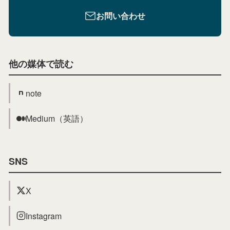
お問い合わせ
他の媒体で読む
note
Medium（英語）
SNS
X
Instagram