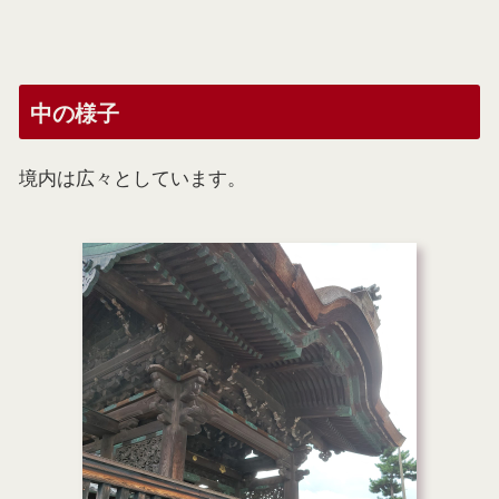
中の様子
境内は広々としています。