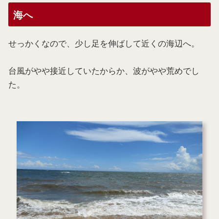
海へ
せっかくなので、少し足を伸ばして近くの海辺へ。
台風がやや接近していたからか、波がやや荒めでし
た。