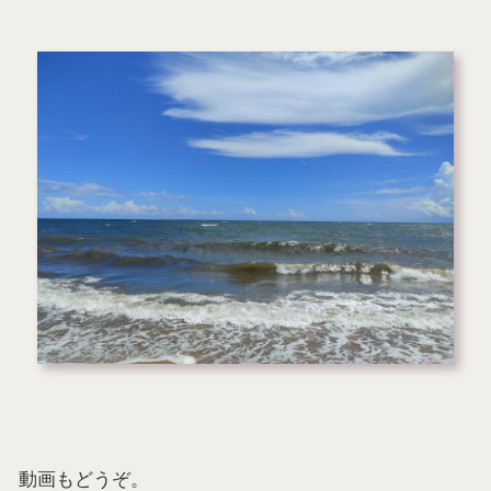
動画もどうぞ。