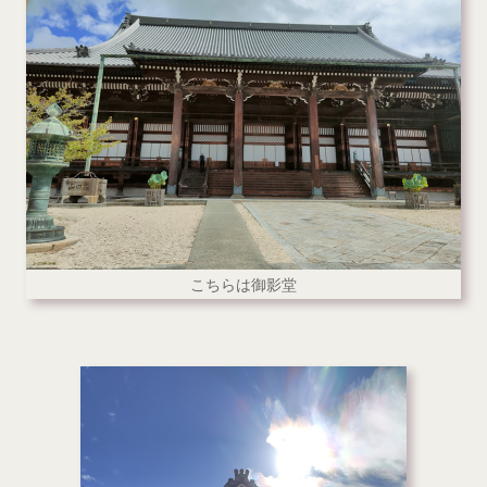
こちらは御影堂