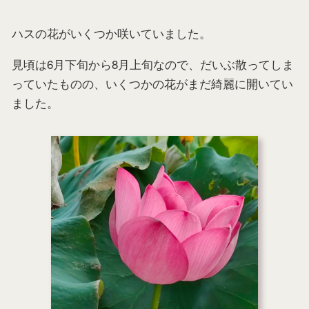
ハスの花がいくつか咲いていました。
見頃は6月下旬から8月上旬なので、だいぶ散ってしま
っていたものの、いくつかの花がまだ綺麗に開いてい
ました。