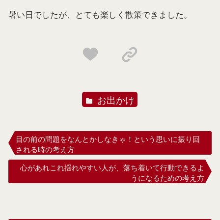
暑い日でしたが、とても楽しく散策できました。
お出かけ
目の前の問題をなんとかしなきゃ！という思いに振り回
される時の考え方
心があれこれ揺れやすい人が、落ち着いて行動できるよ
うになるための考え方