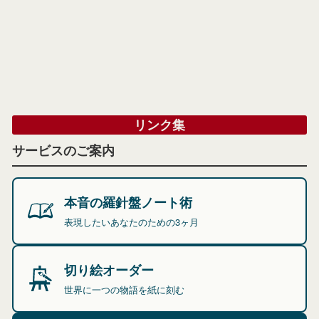
リンク集
サービスのご案内
本音の羅針盤ノート術
表現したいあなたのための3ヶ月
切り絵オーダー
世界に一つの物語を紙に刻む