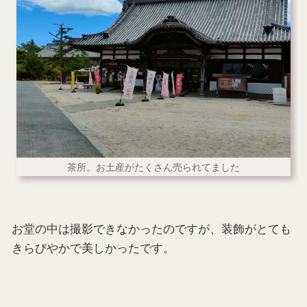
茶所。お土産がたくさん売られてました
お堂の中は撮影できなかったのですが、装飾がとても
きらびやかで美しかったです。