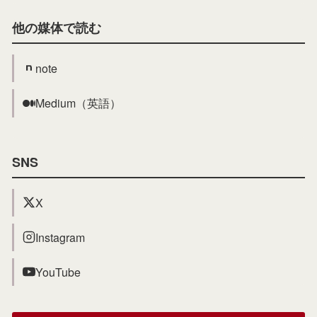
他の媒体で読む
note
Medium（英語）
SNS
X
Instagram
YouTube