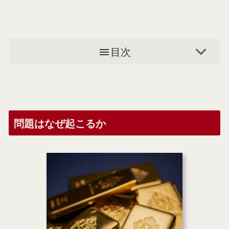
目次
問題はなぜ起こるか