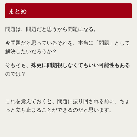
まとめ
問題は、問題だと思うから問題になる。
今問題だと思っているそれを、本当に「問題」として
解決したいだろうか？
そもそも、
殊更に問題視しなくてもいい可能性もある
のでは？
これを覚えておくと、問題に振り回される前に、ちょ
っと立ち止まることができるのだと思います。