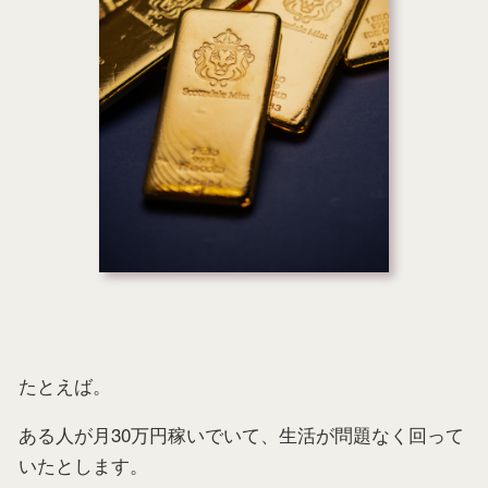
たとえば。
ある人が月30万円稼いでいて、生活が問題なく回って
いたとします。