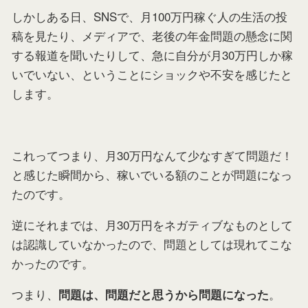
しかしある日、SNSで、月100万円稼ぐ人の生活の投
稿を見たり、メディアで、老後の年金問題の懸念に関
する報道を聞いたりして、急に自分が月30万円しか稼
いでいない、ということにショックや不安を感じたと
します。
これってつまり、月30万円なんて少なすぎて問題だ！
と感じた瞬間から、稼いでいる額のことが問題になっ
たのです。
逆にそれまでは、月30万円をネガティブなものとして
は認識していなかったので、問題としては現れてこな
かったのです。
つまり、
。
問題は、問題だと思うから問題になった