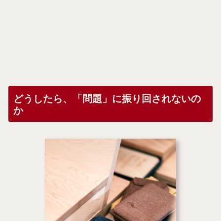
どうしたら、「問題」に振り回されないの
か