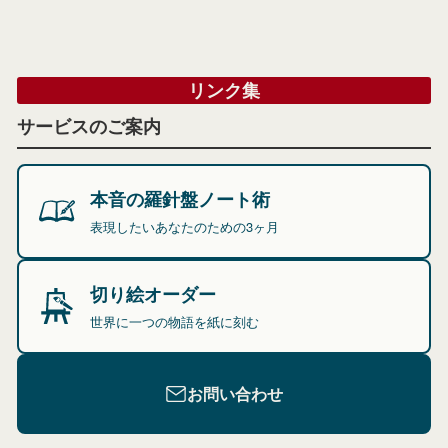
リンク集
サービスのご案内
本音の羅針盤ノート術
表現したいあなたのための3ヶ月
切り絵オーダー
世界に一つの物語を紙に刻む
お問い合わせ