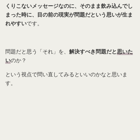
くりこないメッセージなのに、そのまま飲み込んでし
まった時に、目の前の現実が問題だという思いが生ま
です。
れやすい
問題だと思う「それ」を、
解決すべき問題だと
思いた
のか？
い
という視点で問い直してみるといいのかなと思いま
す。