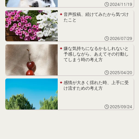
2024/11/19
音声投稿、続けてみたから気づけ
たこと
2026/07/29
嫌な気持ちになるかもしれないと
予感しながら、あえてその行動し
てしまう時の考え方
2025/04/20
感情が大きく揺れた時、上手に受
け流すための考え方
2025/09/24