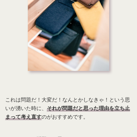
これは問題だ！大変だ！なんとかしなきゃ！という思
いが湧いた時に、
それが問題だと思った理由を立ち止
のがおすすめです。
まって考え
直す