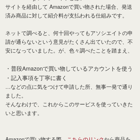
サイトを経由して Amazonで買い物された場合、発送
済み商品に対して紹介料が支払われる仕組みです。
ネットで調べると、何十回やってもアソシエイトの申
請が通らないという意見がたくさん出ていたので、不
安になっていました。が、色々調べたことを踏まえ、
・普段Amazonで買い物しているアカウントを使う
・記入事項を丁寧に書く
…などの点に気をつけて申請した所、無事一発で通り
ました。
そんなわけで、これからこのサービスを使っていきた
いと思います。
Amazonで買い物する際、
こちらのリンク
から商品を