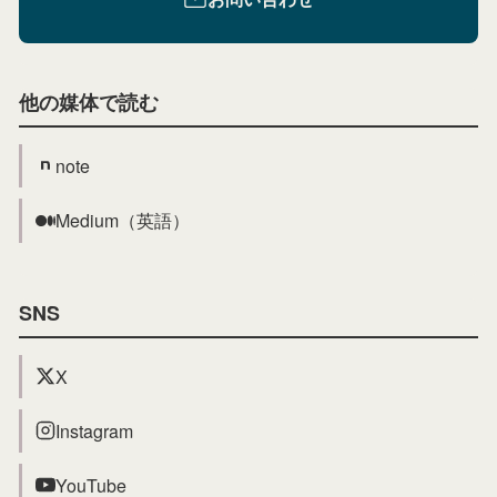
他の媒体で読む
note
Medium（英語）
SNS
X
Instagram
YouTube