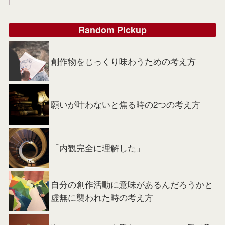
Random Pickup
創作物をじっくり味わうための考え方
願いが叶わないと焦る時の2つの考え方
「内観完全に理解した」
自分の創作活動に意味があるんだろうかと
虚無に襲われた時の考え方