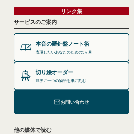
リンク集
サービスのご案内
本音の羅針盤ノート術
表現したいあなたのための3ヶ月
切り絵オーダー
世界に一つの物語を紙に刻む
お問い合わせ
他の媒体で読む