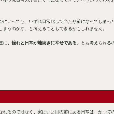
ジにいっても、いずれ日常化して当たり前になってしまっ
しまうのかな、と考えることもできるかもしれません。
逆に、
、とも考えられる
憧れと日常が地続きに幸せである
なれるのではなく、実はいま目の前にある日常は、かつて