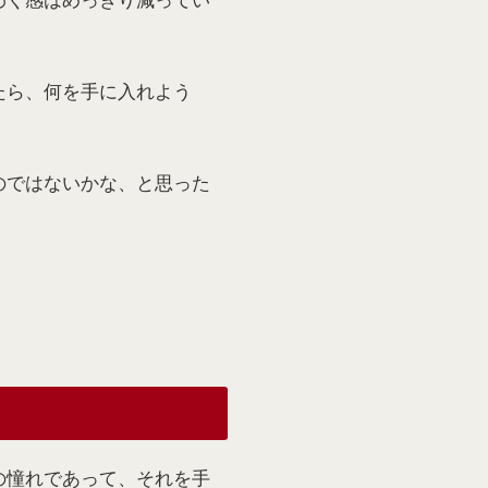
たら、何を手に入れよう
のではないかな、と思った
の憧れであって、それを手