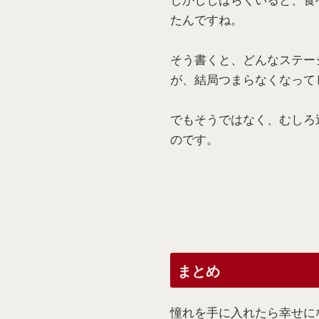
たんですね。
そう書くと、どんなステー
が、結局つまらなくなって
でもそうではなく、むしろ
のです。
まとめ
憧れを手に入れたら幸せに