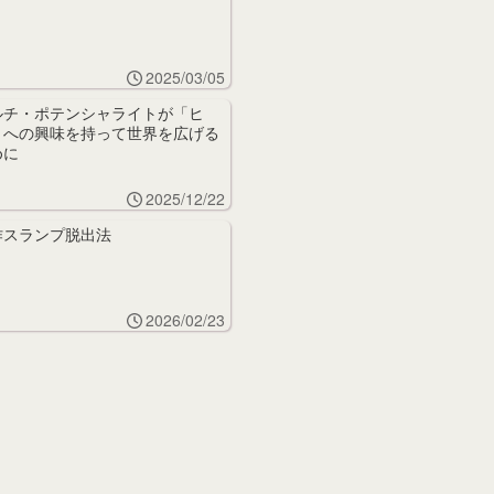
2025/03/05
ルチ・ポテンシャライトが「ヒ
」への興味を持って世界を広げる
めに
2025/12/22
作スランプ脱出法
2026/02/23