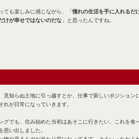
っても楽しみに感じながら、「
憧れの生活を手に入れるだ
」と思ったんですね。
だけが幸せではないのだな
、見知らぬ土地に引っ越すとか、仕事で新しいポジション
それが日常になっていきます。
ングでも、住み始めた当初はあそこに行きたい、これを食
を思い出しました。
べ物や見るものが当たり前になってきて、そういったわく