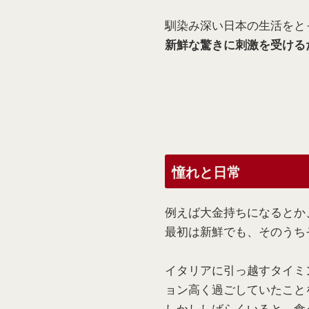
馴染み深い日本の生活をと
新鮮な驚きに刺激を受ける
憧れと日常
例えば大金持ちになるとか
最初は新鮮でも、そのうち
イタリアに引っ越すタイミ
ョン高く過ごしていたこと
しかししばらくいると、食