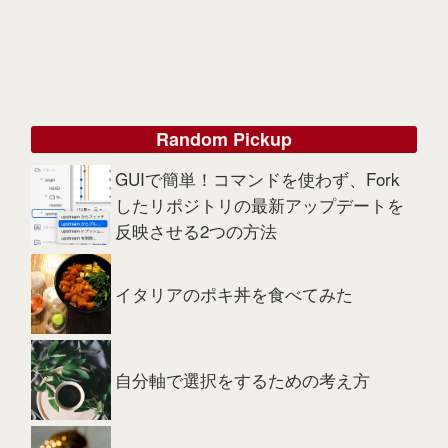
Random Pickup
GUIで簡単！コマンドを使わず、Fork
したリポジトリの最新アップデートを
反映させる2つの方法
イタリアのポキ丼を食べてみた
自分軸で選択をするための考え方