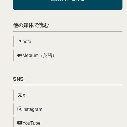
他の媒体で読む
note
Medium（英語）
SNS
X
Instagram
YouTube