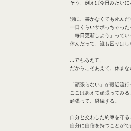
そう、例えば今日みたいに
別に、書かなくても死んだ
一日くらいサボっちゃった
「毎日更新しよう」ってい
休んだって、誰も困りはし
...でもあえて、
だからこそあえて、休まな
「頑張らない」が最近流行
ここはあえて頑張ってみる
頑張って、継続する。
自分と交わした約束を守る
自分に自信を持つことがで