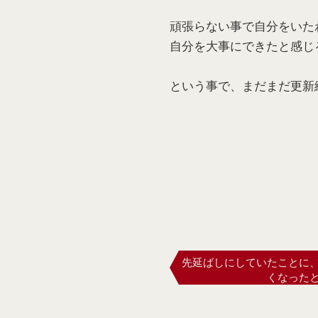
頑張らない事で自分をいた
自分を大事にできたと感じ
という事で、まだまだ更新
先延ばしにしていたことに
くなった