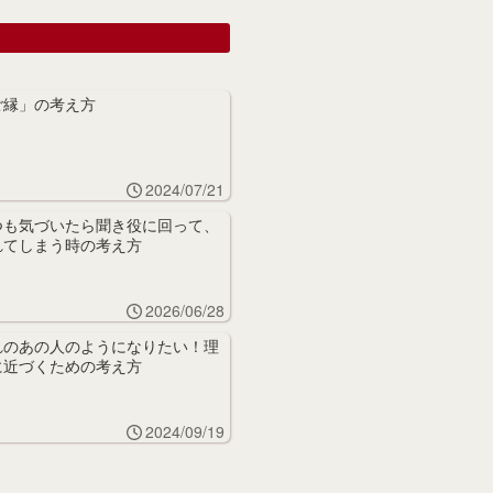
ご縁」の考え方
2024/07/21
つも気づいたら聞き役に回って、
れてしまう時の考え方
2026/06/28
れのあの人のようになりたい！理
に近づくための考え方
2024/09/19