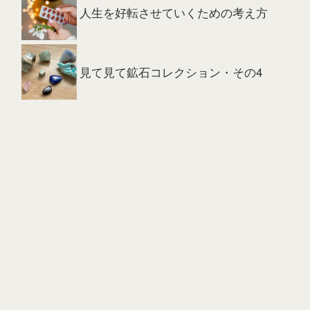
人生を好転させていくための考え方
見て見て鉱石コレクション・その4