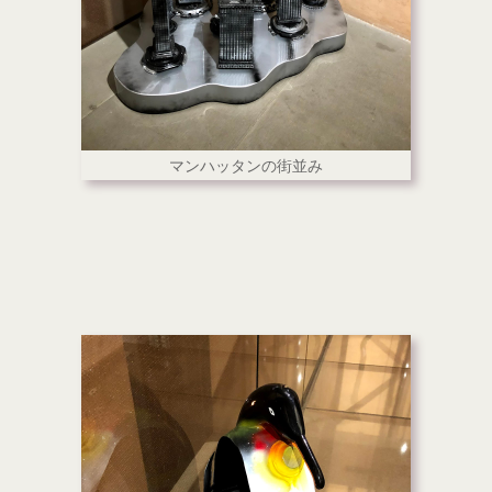
マンハッタンの街並み