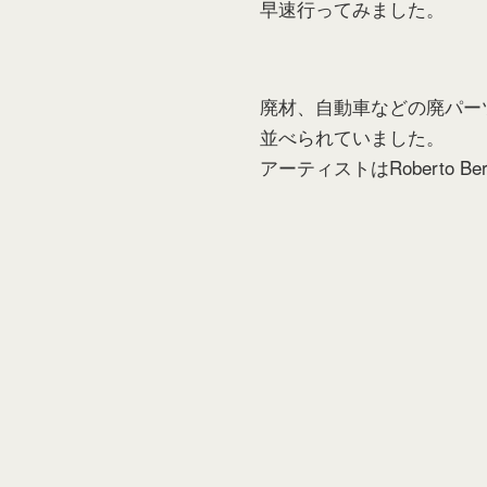
早速行ってみました。
廃材、自動車などの廃パー
並べられていました。
アーティストはRoberto