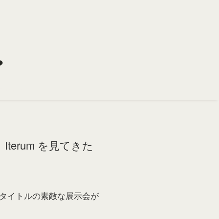
erum を見てきた
うタイトルの素敵な展示会が