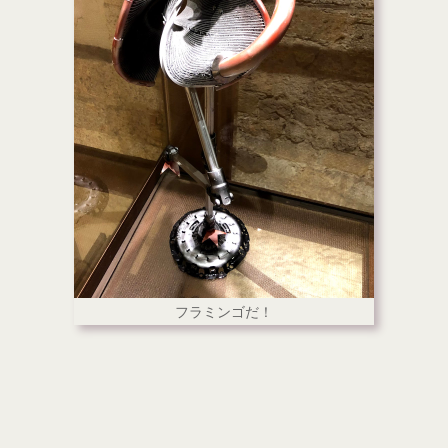
フラミンゴだ！