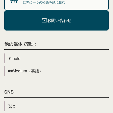
世界に一つの物語を紙に刻む
お問い合わせ
他の媒体で読む
note
Medium（英語）
SNS
X