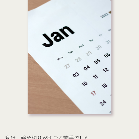
私は、締め切りがすごく苦手でした。