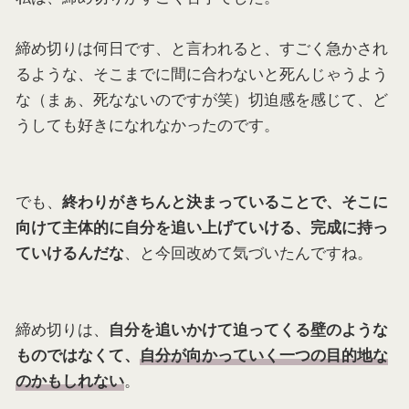
締め切りは何日です、と言われると、すごく急かされ
るような、そこまでに間に合わないと死んじゃうよう
な（まぁ、死なないのですが笑）切迫感を感じて、ど
うしても好きになれなかったのです。
でも、
終わりがきちんと決まっていることで、そこに
向けて主体的に自分を追い上げていける、完成に持っ
、と今回改めて気づいたんですね。
ていけるんだな
締め切りは、
自分を追いかけて迫ってくる壁のような
ものではなくて、
自分が向かっていく一つの目的地な
。
のかもしれない