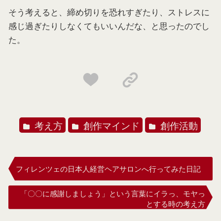
そう考えると、締め切りを恐れすぎたり、ストレスに
感じ過ぎたりしなくてもいいんだな、と思ったのでし
た。
考え方
創作マインド
創作活動
フィレンツェの日本人経営ヘアサロンへ行ってみた日記
「〇〇に感謝しましょう」という言葉にイラっ、モヤっ
とする時の考え方