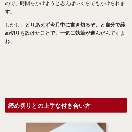
ので、時間をかけようと思えばいくらでもかけられま
す。
しかし、
とりあえず今月中に書き切るぞ、と自分で締
んですよ
め切りを設けたことで、一気に執筆が進んだ
ね。
締め切りとの上手な付き合い方