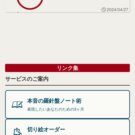
2024/04/27
リンク集
サービスのご案内
本音の羅針盤ノート術
表現したいあなたのための3ヶ月
切り絵オーダー