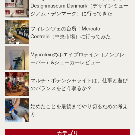
Designmuseum Danmark（デザインミュー
ジアム・デンマーク）に行ってきた
フィレンツェの台所！Mercato
Centrale（中央市場）に行ってみた
Myproteinのホエイプロテイン（ノンフレ
ーバー）&シェーカーレビュー
マルチ・ポテンシャライトは、仕事と遊び
のバランスをどう取るか？
始めたことを最後までやり切るための考え
方
カテゴリ