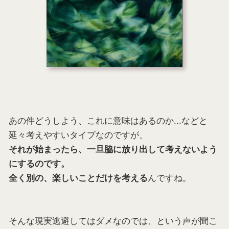
あの件どうしよう、これに意味はあるのか...などと
延々考えやすいタイプなのですが、
それが始まったら、一旦脇に放り出して考えないよう
にするのです。
んですね。
全く別の、楽しいことだけを考える
そんな現実逃避してはダメなのでは、という声が聞こ