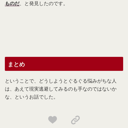
、と発見したのです。
ものだ
まとめ
ということで、どうしようとぐるぐる悩みがちな人
は、あえて現実逃避してみるのも手なのではないか
な、というお話でした。