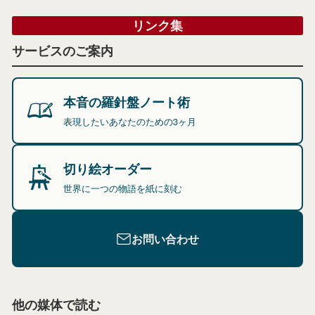
リンク集
サービスのご案内
本音の羅針盤ノート術
表現したいあなたのための3ヶ月
切り絵オーダー
世界に一つの物語を紙に刻む
お問い合わせ
他の媒体で読む