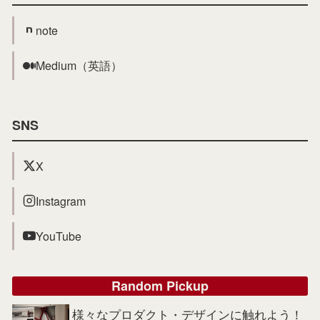
note
Medium（英語）
SNS
X
Instagram
YouTube
Random Pickup
様々なプロダクト・デザインに触れよう！