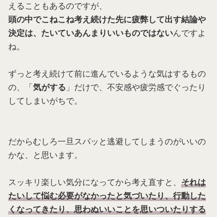
えることもあるのですが、
頭の中でこねこね考え続けた先に疲弊して出す結論や
んですよ
決定は、たいていあんまりいいものではない
ね。
ずっと考え続けて前に進んでいるような気はするもの
の、「
」だけで、不安感や疲労感でぐったり
気がする
してしまいがちで。
だからむしろ一旦スパッと逃避してしまうのがいいの
かな、と思います。
スッキリ楽しい気分になってから考え直すと、
それは
たいして悩む必要がなかったと気づいたり、行動した
くなってきたり、思わぬいいことを思いついたりする