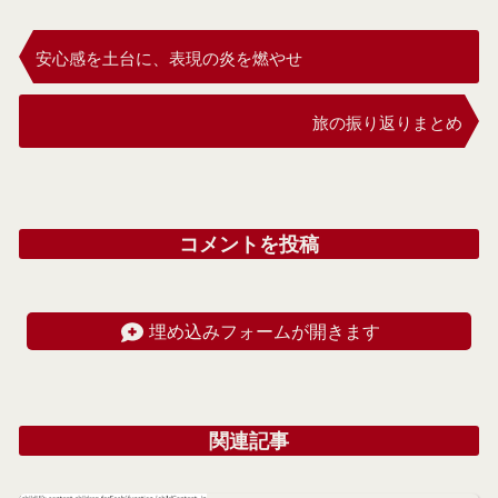
安心感を土台に、表現の炎を燃やせ
旅の振り返りまとめ
コメントを投稿
埋め込みフォームが開きます
関連記事