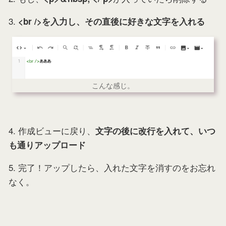
3.
<br />を入力し、その直後に好きな文字を入れる
こんな感じ。
4. 作成ビューに戻り、
文字の後に改行を入れて、いつ
も通りアップロード
5. 完了！アップしたら、入れた文字を消すのをお忘れ
なく。