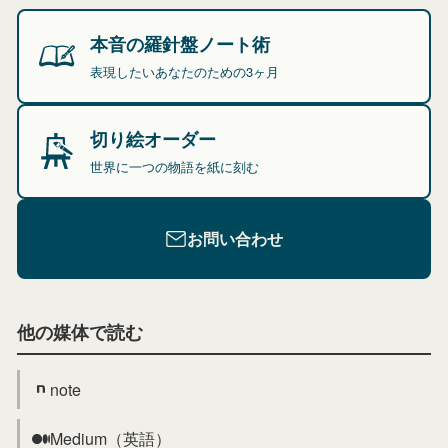
本音の羅針盤ノート術
表現したいあなたのための3ヶ月
切り絵オーダー
世界に一つの物語を紙に刻む
お問い合わせ
他の媒体で読む
note
Medium（英語）