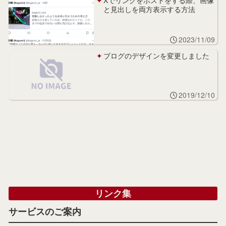
Xでリンクをポストをする際、画像
と見出しを両方表示する方法
2023/11/09
ブログのデザインを変更しました
2019/12/10
リンク集
サービスのご案内