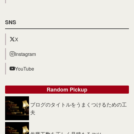
SNS
X
Instagram
YouTube
Random Pickup
ブログのタイトルをうまくつけるための工
夫
作業工数を正しく見積もるコツ