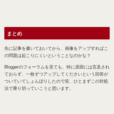
まとめ
先に記事を書いておいてから、画像をアップすればこ
の問題は起こりにくいということなのかな？
Bloggerのフォーラムを見ても、特に原因には言及され
ておらず、一枚ずつアップしてくださいという回答が
ついていてしょんぼりしたので笑、ひとまずこの対処
法で乗り切っていこうと思います。