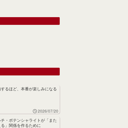
備するほど、本番が楽しみになる
2026/07/20
ルチ・ポテンシャライトが「また
える」関係を作るために