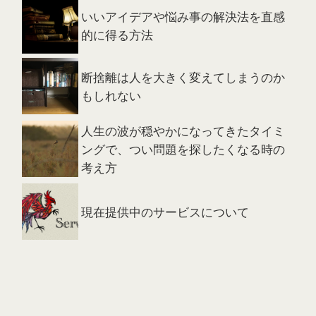
いいアイデアや悩み事の解決法を直感
的に得る方法
断捨離は人を大きく変えてしまうのか
もしれない
人生の波が穏やかになってきたタイミ
ングで、つい問題を探したくなる時の
考え方
現在提供中のサービスについて