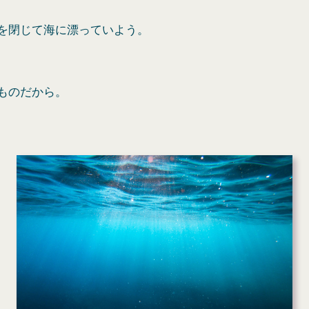
を閉じて海に漂っていよう。
ものだから。