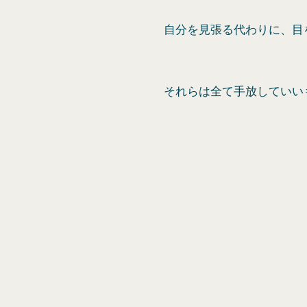
自分を見張る代わりに、目
それらは全て手放していい