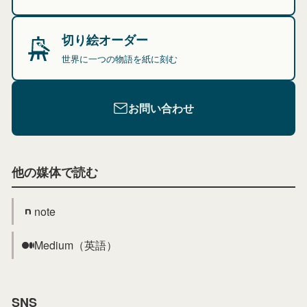
切り絵オーダー
世界に一つの物語を紙に刻む
お問い合わせ
他の媒体で読む
note
Medium（英語）
SNS