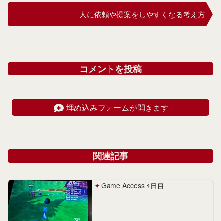
人に依頼や提案をしやすくなる考え方
コメントを投稿
埋め込みフォームが開きます
関連記事
Game Access 4日目