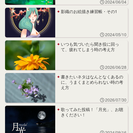
2024/06/04
影織のお絵描き練習帳・その1
2024/05/10
いつも気づいたら聞き役に回っ
て、疲れてしまう時の考え方
2026/06/28
書きたいネタはなんとなくあるの
に、うまくまとめられない時の考
え方
2026/07/30
歌ってみた投稿！「月光」、お聴
きください！
2024/09/16