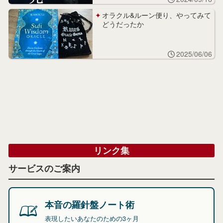
オラクル&ルーン便り、やってみて
どうだったか
2025/06/06
リンク集
サービスのご案内
本音の羅針盤ノート術
表現したいあなたのための3ヶ月