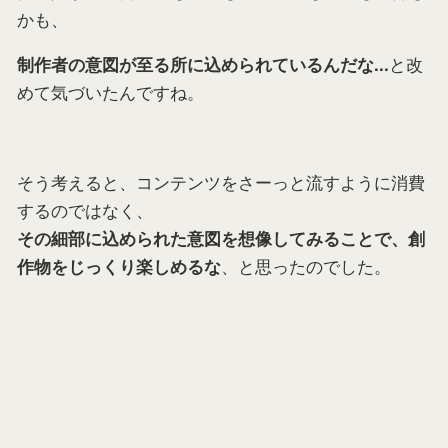
かも、
と改
制作者の意図が至る所に込められているんだな...
めて気づいたんですね。
そう考えると、コンテンツをさーっと流すように消費
するのではなく、
その細部に込められた意図を想像してみることで、創
、と思ったのでした。
作物をじっくり楽しめるな