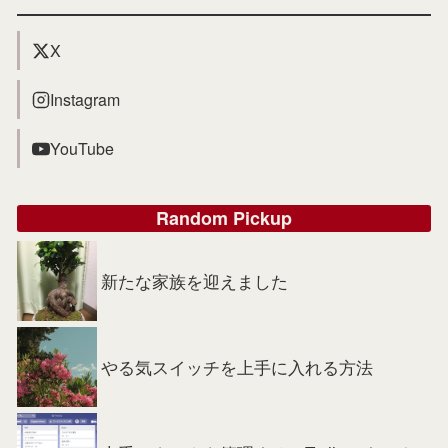
X
Instagram
YouTube
Random Pickup
新たな家族を迎えました
やる気スイッチを上手に入れる方法