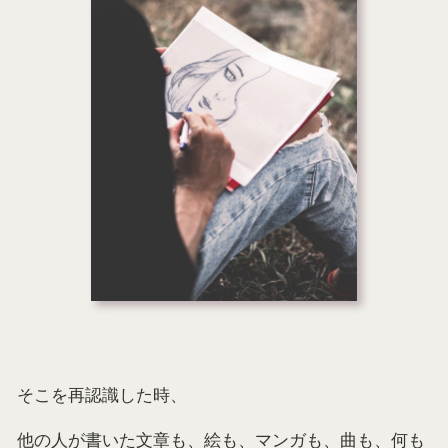
そこを再認識した時、
他の人が書いた文章も、絵も、マンガも、曲も、何も