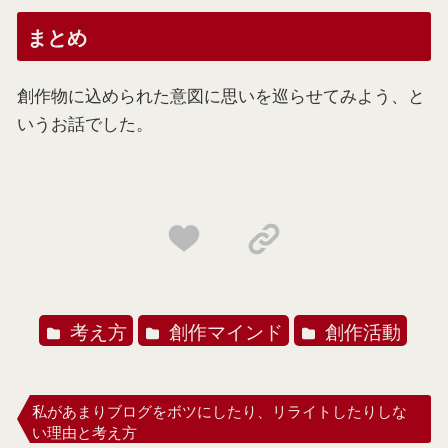
まとめ
創作物に込められた意図に思いを巡らせてみよう、と
いうお話でした。
考え方
創作マインド
創作活動
私があまりブログをボツにしたり、リライトしたりしな
い理由と考え方