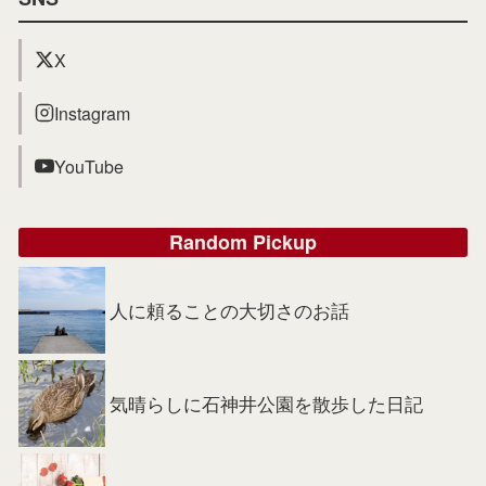
X
Instagram
YouTube
Random Pickup
人に頼ることの大切さのお話
気晴らしに石神井公園を散歩した日記