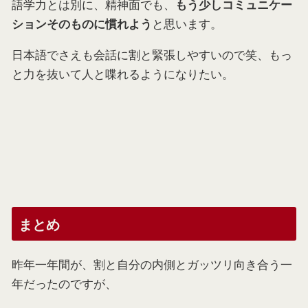
語学力とは別に、精神面でも、
もう少しコミュニケー
と思います。
ションそのものに慣れよう
日本語でさえも会話に割と緊張しやすいので笑、もっ
と力を抜いて人と喋れるようになりたい。
まとめ
昨年一年間が、割と自分の内側とガッツリ向き合う一
年だったのですが、