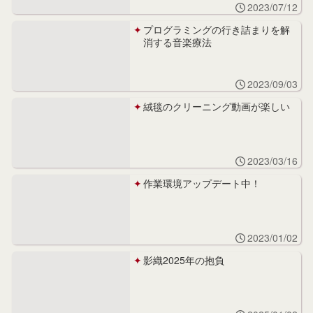
2023/07/12
プログラミングの行き詰まりを解
消する音楽療法
2023/09/03
絨毯のクリーニング動画が楽しい
2023/03/16
作業環境アップデート中！
2023/01/02
影織2025年の抱負