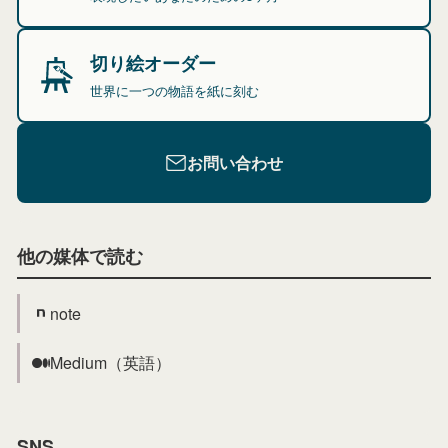
切り絵オーダー
世界に一つの物語を紙に刻む
お問い合わせ
他の媒体で読む
note
Medium（英語）
SNS