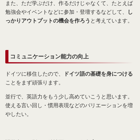
また、ただ学ぶだけ、作るだけじゃなくて、たとえば
勉強会やイベントなどに参加・登壇するなどして、
し
と考えています。
っかりアウトプットの機会を作ろう
コミュニケーション能力の向上
ドイツに移住したので、
ドイツ語の基礎を身につける
ことをまず頑張ります。
並行で、英語力をもう少し高めていこうと思います。
使える言い回し・慣用表現などのバリエーションを増
やしたい。