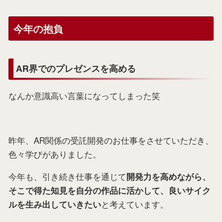
今年の抱負
AR界でのプレゼンスを高める
なんか意識高い言葉になってしまった笑
昨年、AR関係の受託開発のお仕事をさせていただき、
色々学びがありました。
今年も、引き続き仕事を通じて
開発力を高めながら、
そこで得た知見を自分の作品に活かして、良いサイク
と考えています。
ルを生み出していきたい