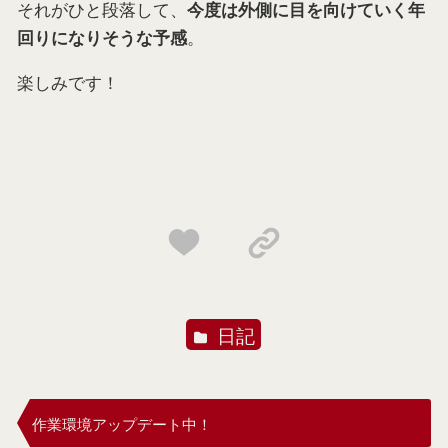
それがひと段落して、
今度は外側に目を向けていく年
。
回りになりそうな予感
楽しみです！
日記
作業環境アップデート中！