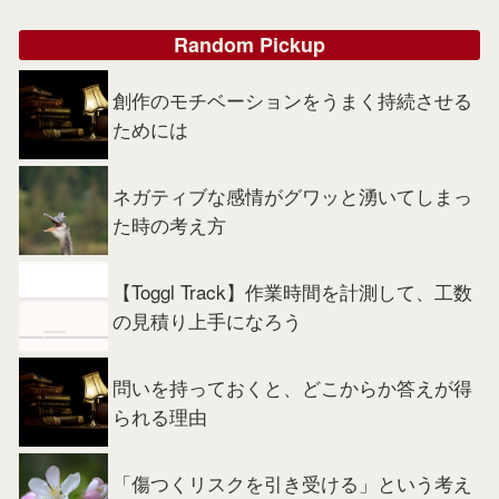
Random Pickup
創作のモチベーションをうまく持続させる
ためには
ネガティブな感情がグワッと湧いてしまっ
た時の考え方
【Toggl Track】作業時間を計測して、工数
の見積り上手になろう
問いを持っておくと、どこからか答えが得
られる理由
「傷つくリスクを引き受ける」という考え