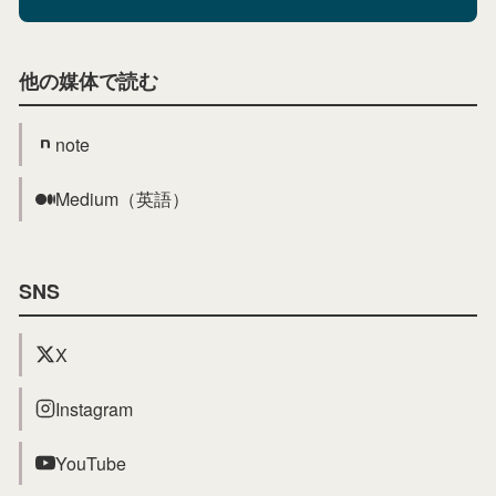
他の媒体で読む
note
Medium（英語）
SNS
X
Instagram
YouTube