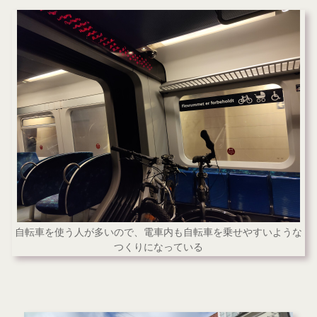
自転車を使う人が多いので、電車内も自転車を乗せやすいような
つくりになっている