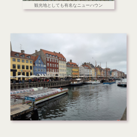
観光地としても有名なニューハウン