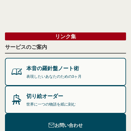
リンク集
サービスのご案内
本音の羅針盤ノート術
表現したいあなたのための3ヶ月
切り絵オーダー
世界に一つの物語を紙に刻む
お問い合わせ